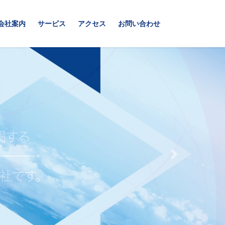
会社案内
サービス
アクセス
お問い合わせ
Next