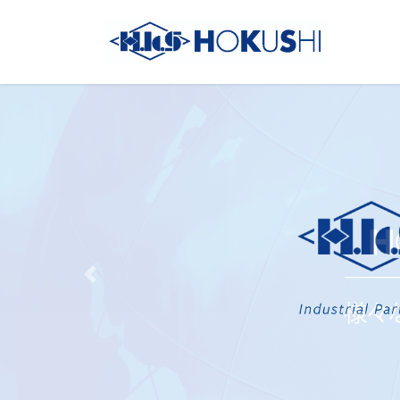
Previous