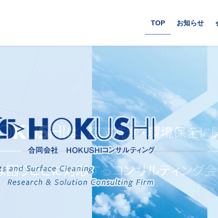
TOP
お知らせ