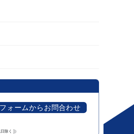
フォームからお問合わせ
祝日除く ]）