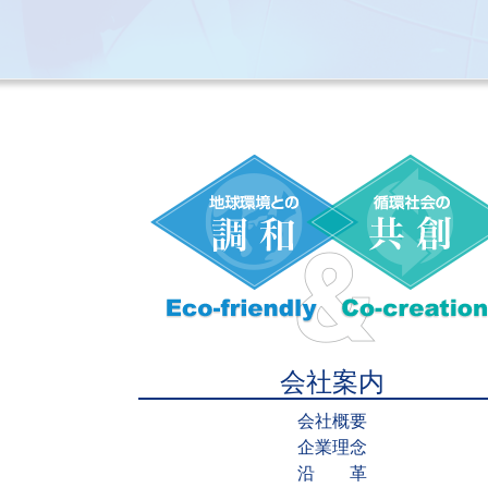
会社案内
会社概要
企業理念
沿 革