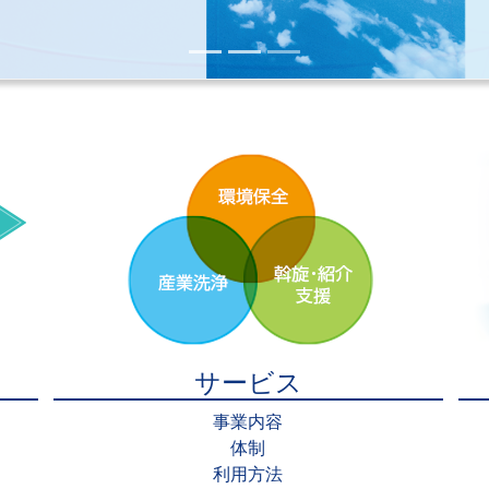
サービス
事業内容
体制
利用方法