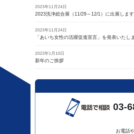
2023年11月24日
2023洗浄総合展（11/29～12/1）に出展します
2023年11月24日
「あいち女性の活躍促進宣言」を発表いたし
2023年1月10日
新年のご挨拶
03-6
お電話