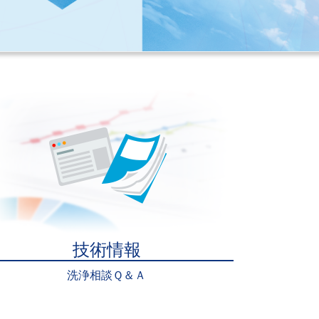
技術情報
洗浄相談Ｑ＆Ａ