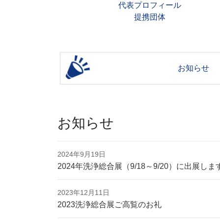
代表プロフィール
提携団体
お知らせ
お知らせ
2024年9月19日
2024年洗浄総合展（9/18～9/20）に出展しま
2023年12月11日
2023洗浄総合展ご高覧のお礼