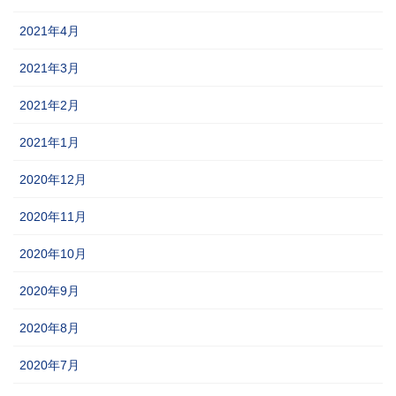
2021年4月
2021年3月
2021年2月
2021年1月
2020年12月
2020年11月
2020年10月
2020年9月
2020年8月
2020年7月