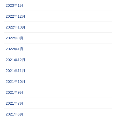
2023年1月
2022年12月
2022年10月
2022年9月
2022年1月
2021年12月
2021年11月
2021年10月
2021年9月
2021年7月
2021年6月