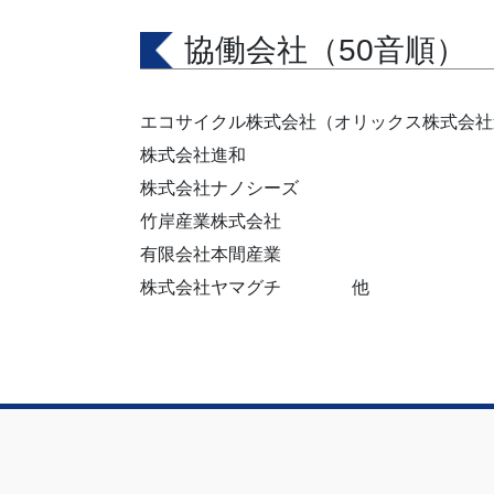
協働会社（50音順）
エコサイクル株式会社（オリックス株式会社
株式会社進和
株式会社ナノシーズ
竹岸産業株式会社
有限会社本間産業
株式会社ヤマグチ 他