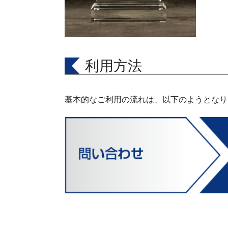
利用方法
基本的なご利用の流れは、以下のようとなり