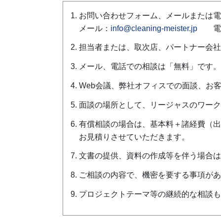
お問い合わせフォーム、メールまたは電
メール：
info@cleaning-meister.jp
電話：0
担当者または、取次店、パートナー会社
メール、電話での相談は「無料」です。
Web会議、弊社オフィスでの面談、お
面談の場所として、リージャスのワーク
有償相談の場合は、基本料＋諸経費（出
お見積りさせていただきます。
文書の提供、資料の作成等を伴う場合は
ご相談の内容で、機密を要する事項があ
プロジェクトテーマ等の継続的な相談も