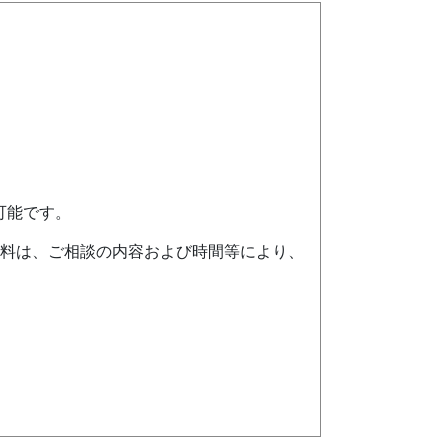
可能です。
料は、ご相談の内容および時間等により、