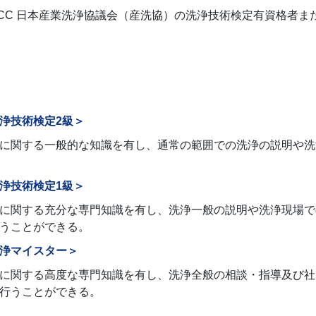
ICC 日本産業洗浄協議会（産洗協）の洗浄技術検定有資格者
浄技術検定2級＞
に関する一般的な知識を有し、通常の範囲での洗浄の説明や洗
浄技術検定1級＞
に関する充分な専門知識を有し、洗浄一般の説明や洗浄現場で
うことができる。
浄マイスター＞
に関する高度な専門知識を有し、洗浄全般の相談・指導及び社
行うことができる。