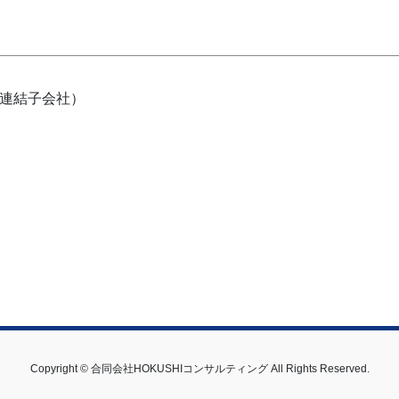
連結子会社）
Copyright © 合同会社HOKUSHIコンサルティング All Rights Reserved.