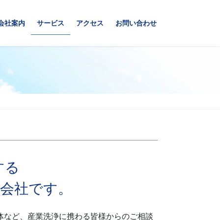
会社案内
サービス
アクセス
お問い合わせ
する
会社です。
体など、産業洗浄に携わる皆様からのご相談