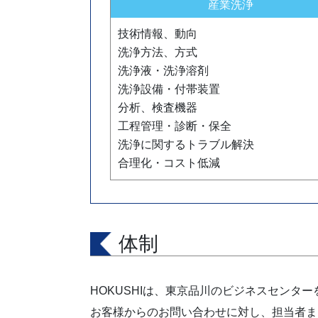
産業洗浄
技術情報、動向
洗浄方法、方式
洗浄液・洗浄溶剤
洗浄設備・付帯装置
分析、検査機器
工程管理・診断・保全
洗浄に関するトラブル解決
合理化・コスト低減
体制
HOKUSHIは、東京品川のビジネスセン
お客様からのお問い合わせに対し、担当者ま