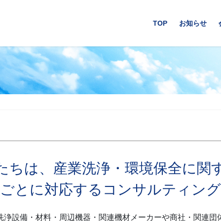
TOP
お知らせ
たちは、産業洗浄・環境保全に関
りごとに対応するコンサルティング
洗浄設備・材料・周辺機器・関連機材メーカーや商社・関連団