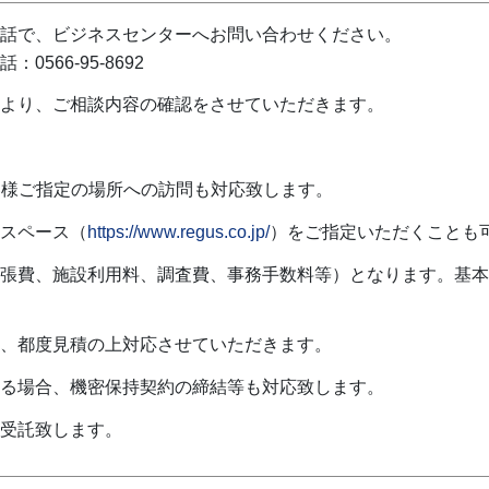
話で、ビジネスセンターへお問い合わせください。
566-95-8692
より、ご相談内容の確認をさせていただきます。
客様ご指定の場所への訪問も対応致します。
スペース（
https://www.regus.co.jp/
）をご指定いただくことも
張費、施設利用料、調査費、事務手数料等）となります。基本
、都度見積の上対応させていただきます。
る場合、機密保持契約の締結等も対応致します。
受託致します。