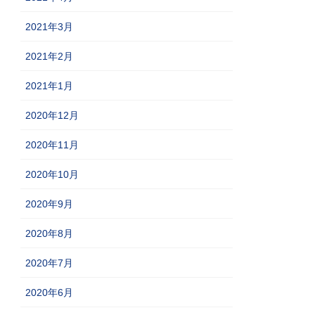
2021年3月
2021年2月
2021年1月
2020年12月
2020年11月
2020年10月
2020年9月
2020年8月
2020年7月
2020年6月