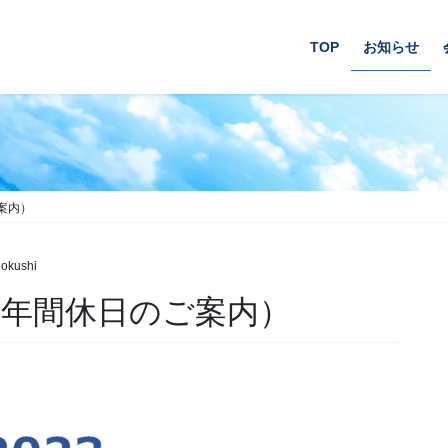
TOP
お知らせ
案内）
okushi
（年間休日のご案内）