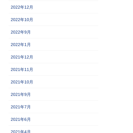
2022年12月
2022年10月
2022年9月
2022年1月
2021年12月
2021年11月
2021年10月
2021年9月
2021年7月
2021年6月
2021年4月