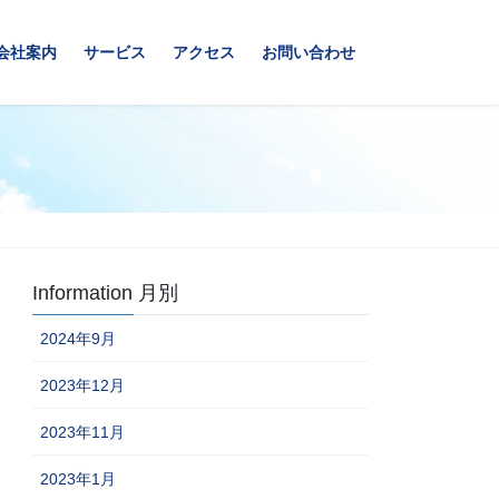
会社案内
サービス
アクセス
お問い合わせ
Information 月別
2024年9月
2023年12月
2023年11月
2023年1月